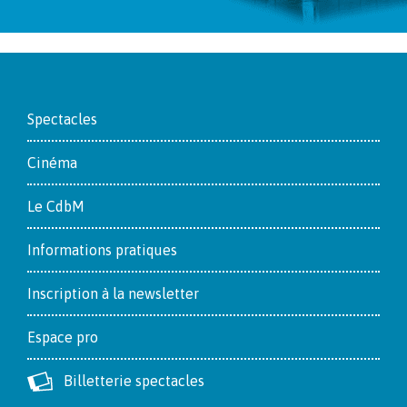
Footer
Spectacles
Cinéma
Le CdbM
Informations pratiques
Inscription à la newsletter
Espace pro
Billetterie spectacles