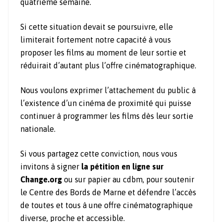
quatrième semaine.
Si cette situation devait se poursuivre, elle
limiterait fortement notre capacité à vous
proposer les films au moment de leur sortie et
réduirait d’autant plus l’offre cinématographique.
Nous voulons exprimer l’attachement du public à
l’existence d’un cinéma de proximité qui puisse
continuer à programmer les films dès leur sortie
nationale.
Si vous partagez cette conviction, nous vous
invitons à signer
la pétition en ligne sur
Change.org
ou sur papier au cdbm, pour soutenir
le Centre des Bords de Marne et défendre l’accès
de toutes et tous à une offre cinématographique
diverse, proche et accessible.