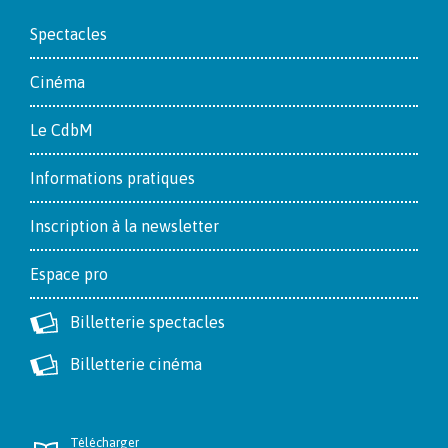
Footer
Spectacles
Cinéma
Le CdbM
Informations pratiques
Inscription à la newsletter
Espace pro
Billetterie spectacles
Billetterie cinéma
Télécharger