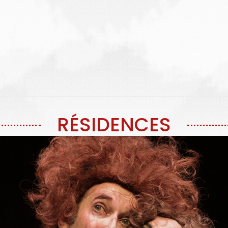
RÉSIDENCES