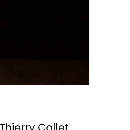
Thierry Collet