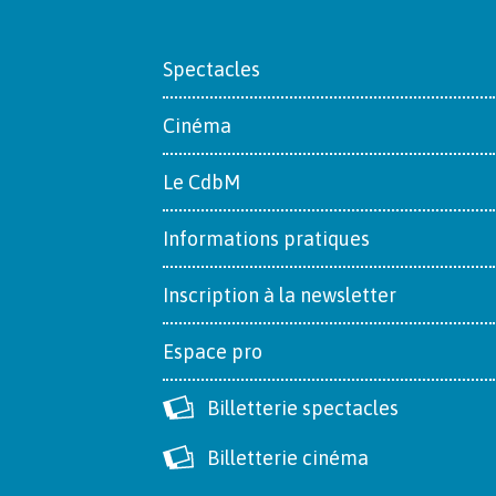
Footer
Spectacles
Cinéma
Le CdbM
Informations pratiques
Inscription à la newsletter
Espace pro
Billetterie spectacles
Billetterie cinéma