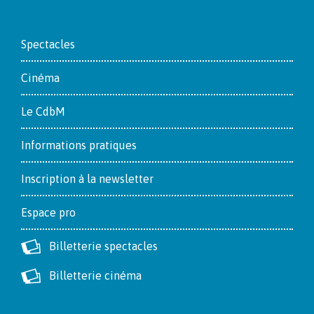
Footer
Spectacles
Cinéma
Le CdbM
Informations pratiques
Inscription à la newsletter
Espace pro
Billetterie spectacles
Billetterie cinéma