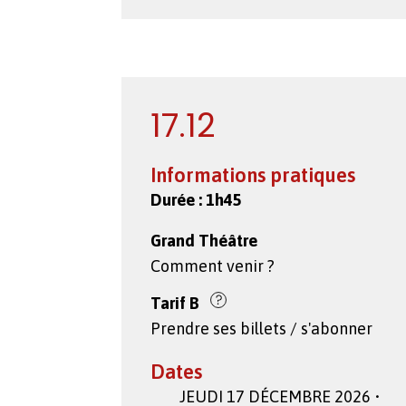
17.12
Informations pratiques
Durée :
1h45
Grand Théâtre
Comment venir ?
Tarif
B
Prendre ses billets / s'abonner
Dates
JEUDI 17 DÉCEMBRE 2026 •