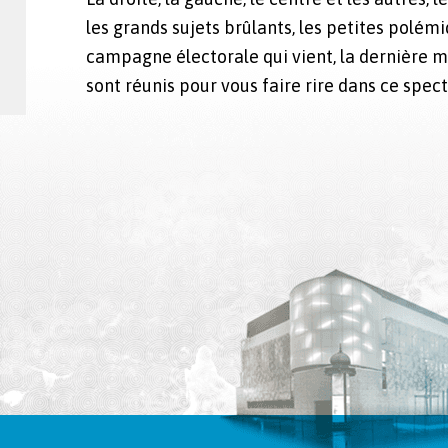
les grands sujets brûlants, les petites polém
campagne électorale qui vient, la dernière m
sont réunis pour vous faire rire dans ce spect