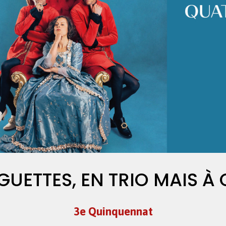
GUETTES, EN TRIO MAIS À
3e Quinquennat