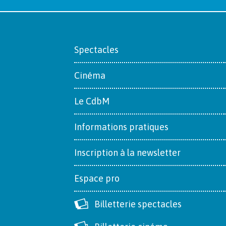
Footer
Spectacles
Cinéma
Le CdbM
Informations pratiques
Inscription à la newsletter
Espace pro
Billetterie spectacles