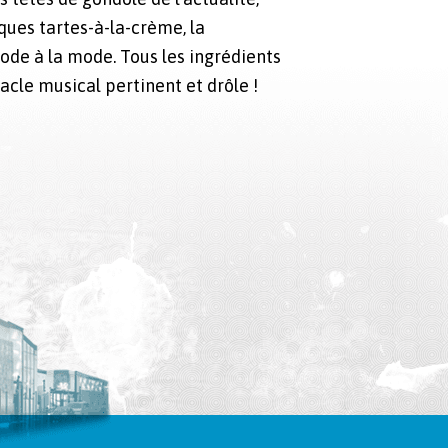
iques tartes-à-la-crème, la
ode à la mode. Tous les ingrédients
acle musical pertinent et drôle !