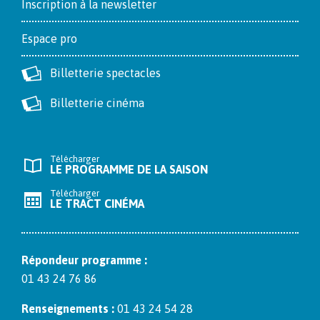
Inscription à la newsletter
Espace pro
Billetterie spectacles
Billetterie cinéma
Télécharger
LE PROGRAMME DE LA SAISON
Télécharger
LE TRACT CINÉMA
Répon­deur pro­gramme :
01 43 24 76 86
Ren­seigne­ments :
01 43 24 54 28