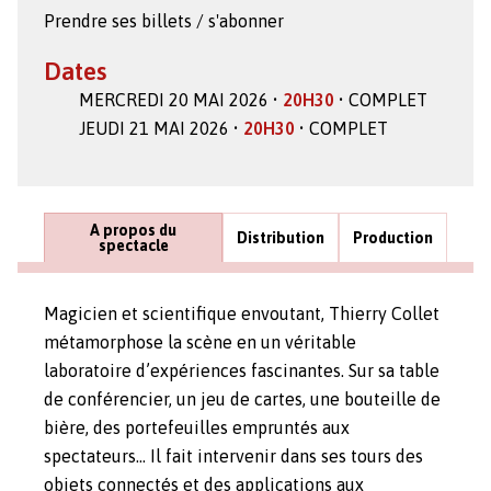
Prendre ses billets / s'abonner
Dates
MERCREDI 20 MAI 2026 •
20H30
• COMPLET
JEUDI 21 MAI 2026 •
20H30
• COMPLET
A propos du
Distribution
Production
spectacle
Magicien et scientifique envoutant, Thierry Collet
métamorphose la scène en un véritable
laboratoire d’expériences fascinantes. Sur sa table
de conférencier, un jeu de cartes, une bouteille de
bière, des portefeuilles empruntés aux
spectateurs… Il fait intervenir dans ses tours des
objets connectés et des applications aux