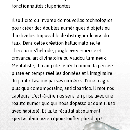
fonctionnalités stupéfiantes.
Il sollicite ou invente de nouvelles technologies
pour créer des doubles numériques d’objets ou
d’individus. Impossible de distinguer le vrai du
faux. Dans cette création hallucinatoire, le
chercheur s’hybride, jongle avec science et
croyance, art divinatoire ou vaudou lumineux.
Mentaliste, il manipule le réel comme la pensée,
pirate en temps réel les données et l’imaginaire
du public fasciné par ses numéros d’une magie
plus que contemporaine, anticipatrice. Il met nos
capteurs, c’est-à-dire nos sens, en prise avec une
réalité numérique qui nous dépasse et dont il use
avec habileté. Et là, le résultat absolument
spectaculaire va en époustoufler plus d’un !