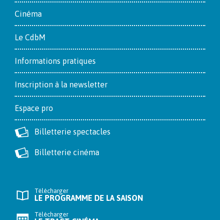
Cinéma
Le CdbM
Informations pratiques
Inscription à la newsletter
Espace pro
Billetterie spectacles
Billetterie cinéma
Télécharger
LE PROGRAMME DE LA SAISON
Télécharger