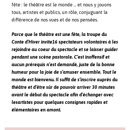
fête : le théâtre est le monde … et nous y jouons
tous, artistes et publics, un rôle, conjuguant la
différence de nos vues et de nos pensées.
Parce que le théâtre est une fête, la troupe du
Conte d’Hiver invite16 spectateurs volontaires à les
rejoindre au coeur du spectacle et se laisser guider
pendant une scène pastorale. C’est inoffensif et
aucun prérequis n’est demandé, juste de la bonne
humeur pour la joie de s’amuser ensemble. Tout le
monde est bienvenu. Il suffit de s’inscrire auprès du
théâtre et d’être sûr de pouvoir arriver 30 minutes
avant le début du spectacle afin d’échanger avec
lesartistes pour quelques consignes rapides et
élémentaires en amont.