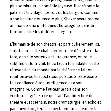
plus sombre et la comédie joyeuse. Il confronte le
palais et le village, les rois et les bergers. Comme
à son habitude et encore plus, Shakespeare recrée
un monde, une unité dans l’hétérogène, dans la
tension entre les différents registres.
L’humanité de son théâtre, et particulièrement ici,
surgit dans cette «ballade» entre le désastre et la
fête, entre le sérieux et l’irrévérence, entre le
sublime et le trivial. Et de façon formidable, cette
réinvention du monde par le théâtre se fait en
relation avec le spectateur, puisque Shakespeare
fait confiance à son intelligence et à son
imaginaire. Comme l’auteur le fait dans son
écriture et grâce à ce qu’était l’architecture du
théâtre élisabéthain, notre dramaturgie, en écho et
par conviction, fera du spectateur un acteur de la