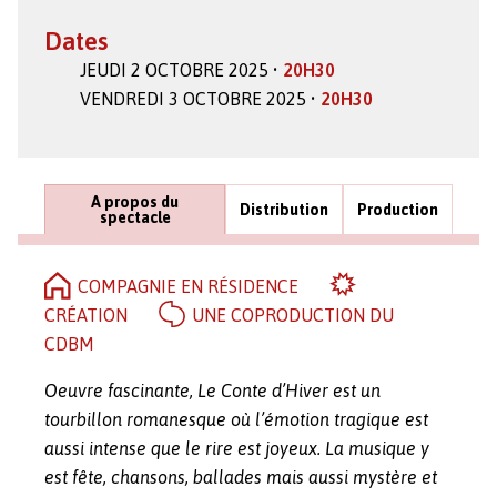
Dates
JEUDI 2 OCTOBRE 2025 •
20H30
VENDREDI 3 OCTOBRE 2025 •
20H30
A propos du
Distribution
Production
spectacle
COMPAGNIE EN RÉSIDENCE
CRÉATION
UNE COPRODUCTION DU
CDBM
Oeuvre fascinante, Le Conte d’Hiver est un
tourbillon romanesque où l’émotion tragique est
aussi intense que le rire est joyeux. La musique y
est fête, chansons, ballades mais aussi mystère et