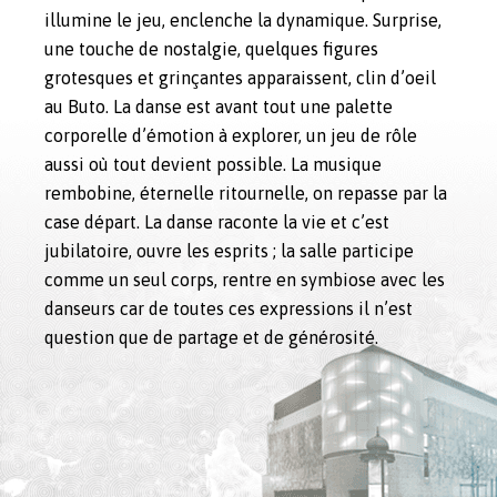
illumine le jeu, enclenche la dynamique. Surprise,
une touche de nostalgie, quelques figures
grotesques et grinçantes apparaissent, clin d’oeil
au Buto. La danse est avant tout une palette
corporelle d’émotion à explorer, un jeu de rôle
aussi où tout devient possible. La musique
rembobine, éternelle ritournelle, on repasse par la
case départ. La danse raconte la vie et c’est
jubilatoire, ouvre les esprits ; la salle participe
comme un seul corps, rentre en symbiose avec les
danseurs car de toutes ces expressions il n’est
question que de partage et de générosité.