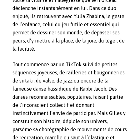
déclenche instantanément en lui. Dans ce duo
enjoué, ils retrouvent avec Yulia Zhabina, le geste
de l’enfance, celui du jeu futile et essentiel qui
permet de dessiner son monde, de dépasser ses
peurs, d’y mettre à la place, de la joie, du léger, de
la facilité.
Tout commence par un TikTok suivi de petites
séquences joyeuses, de railleries et bougonneries,
de sirtaki, de valse, de jazz ou encore de la
fameuse danse hassidique de Rabbi Jacob. Des
danses reconnaissables, populaires, faisant partie
de l’inconscient collectif et donnant
instinctivement l’envie de participer. Mais Gilles y
construit son histoire, déploie son univers,
parsème sa chorégraphie de mouvements de cours
de récréation, marelle ou saut à l’élastique et