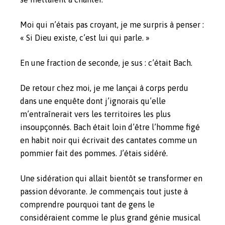
Moi qui n’étais pas croyant, je me surpris à penser :
« Si Dieu existe, c’est lui qui parle. »
En une fraction de seconde, je sus : c’était Bach.
De retour chez moi, je me lançai à corps perdu
dans une enquête dont j’ignorais qu’elle
m’entraînerait vers les territoires les plus
insoupçonnés. Bach était loin d’être l’homme figé
en habit noir qui écrivait des cantates comme un
pommier fait des pommes. J’étais sidéré.
Une sidération qui allait bientôt se transformer en
passion dévorante. Je commençais tout juste à
comprendre pourquoi tant de gens le
considéraient comme le plus grand génie musical