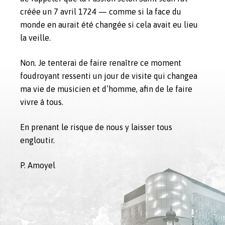
créée un 7 avril 1724 — comme si la face du
monde en aurait été changée si cela avait eu lieu
la veille.
Non. Je tenterai de faire renaître ce moment
foudroyant ressenti un jour de visite qui changea
ma vie de musicien et d’homme, afin de le faire
vivre à tous.
En prenant le risque de nous y laisser tous
engloutir.
P. Amoyel