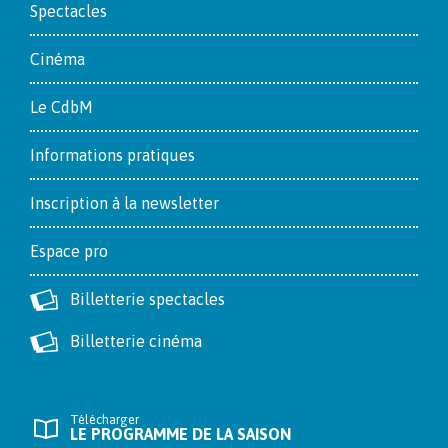
Footer
Spectacles
Cinéma
Le CdbM
Informations pratiques
Inscription à la newsletter
Espace pro
Billetterie spectacles
Billetterie cinéma
Télécharger
LE PROGRAMME DE LA SAISON