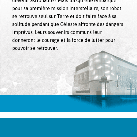
devenir astronaute ! Mais lorsqu’elle embarque
pour sa première mission interstellaire, son robot
se retrouve seul sur Terre et doit faire face à sa
solitude pendant que Céleste affronte des dangers
imprévus. Leurs souvenirs communs leur
donneront le courage et la force de lutter pour
pouvoir se retrouver.