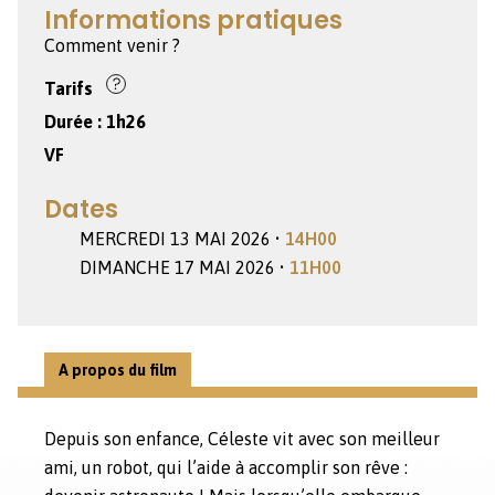
Informations pratiques
Comment venir ?
Tarifs
Durée :
1h26
VF
Dates
MERCREDI 13 MAI 2026 •
14H00
DIMANCHE 17 MAI 2026 •
11H00
A propos du film
Depuis son enfance, Céleste vit avec son meilleur
ami, un robot, qui l’aide à accomplir son rêve :