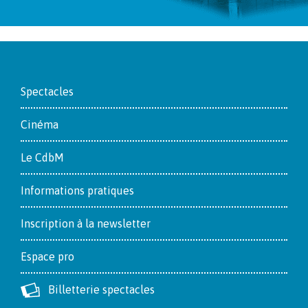
Footer
Spectacles
Cinéma
Le CdbM
Informations pratiques
Inscription à la newsletter
Espace pro
Billetterie spectacles