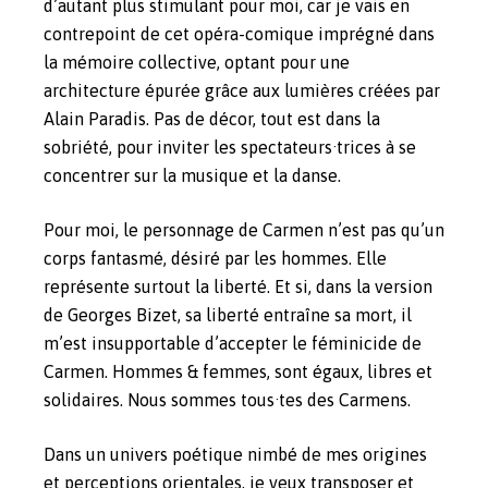
d’autant plus stimulant pour moi, car je vais en
contrepoint de cet opéra-comique imprégné dans
la mémoire collective, optant pour une
architecture épurée grâce aux lumières créées par
Alain Paradis. Pas de décor, tout est dans la
sobriété, pour inviter les spectateurs·trices à se
concentrer sur la musique et la danse.
Pour moi, le personnage de Carmen n’est pas qu’un
corps fantasmé, désiré par les hommes. Elle
représente surtout la liberté. Et si, dans la version
de Georges Bizet, sa liberté entraîne sa mort, il
m’est insupportable d’accepter le féminicide de
Carmen. Hommes & femmes, sont égaux, libres et
solidaires. Nous sommes tous·tes des Carmens.
Dans un univers poétique nimbé de mes origines
et perceptions orientales, je veux transposer et