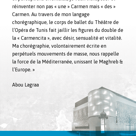
réinventer non pas « une » Carmen mais « des »
Carmen. Au travers de mon langage
chorégraphique, le corps de ballet du Théâtre de
l’Opéra de Tunis fait jaillir les figures du double de
la « Carmencita », avec désir, sensualité et vitalité.
Ma chorégraphie, volontairement écrite en
perpétuels mouvements de masse, nous rappelle
la force de la Méditerranée, unissant le Maghreb &
l’Europe. »
Abou Lagraa