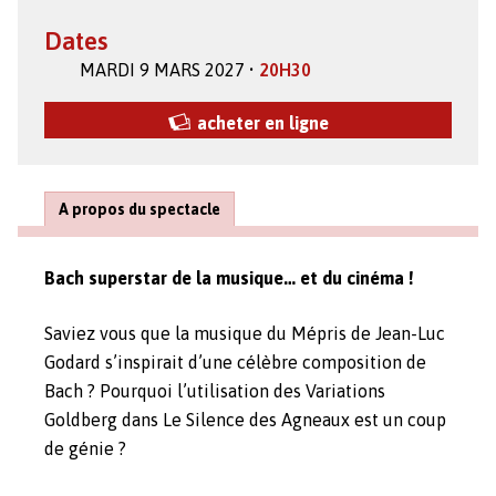
Dates
MARDI 9 MARS 2027 •
20H30
acheter en ligne
A propos du spectacle
Bach superstar de la musique… et du cinéma !
Saviez vous que la musique du Mépris de Jean-Luc
Godard s’inspirait d’une célèbre composition de
Bach ? Pourquoi l’utilisation des Variations
Goldberg dans Le Silence des Agneaux est un coup
de génie ?