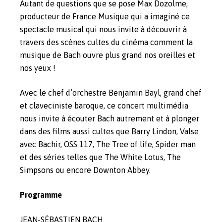
Autant de questions que se pose Max Dozolme,
producteur de France Musique qui a imaginé ce
spectacle musical qui nous invite à découvrir à
travers des scènes cultes du cinéma comment la
musique de Bach ouvre plus grand nos oreilles et
nos yeux !
Avec le chef d’orchestre Benjamin Bayl, grand chef
et claveciniste baroque, ce concert multimédia
nous invite à écouter Bach autrement et à plonger
dans des films aussi cultes que Barry Lindon, Valse
avec Bachir, OSS 117, The Tree of life, Spider man
et des séries telles que The White Lotus, The
Simpsons ou encore Downton Abbey.
Programme
JEAN-SÉBASTIEN BACH