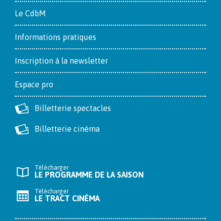
Le CdbM
Informations pratiques
Inscription à la newsletter
Espace pro
Billetterie spectacles
Billetterie cinéma
Télécharger
LE PROGRAMME DE LA SAISON
Télécharger
LE TRACT CINÉMA