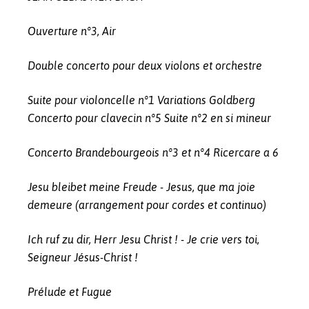
Ouverture n°3, Air
Double concerto pour deux violons et orchestre
Suite pour violoncelle n°1 Variations Goldberg
Concerto pour clavecin n°5 Suite n°2 en si mineur
Concerto Brandebourgeois n°3 et n°4 Ricercare a 6
Jesu bleibet meine Freude - Jesus, que ma joie
demeure (arrangement pour cordes et continuo)
Ich ruf zu dir, Herr Jesu Christ ! - Je crie vers toi,
Seigneur Jésus-Christ !
Prélude et Fugue