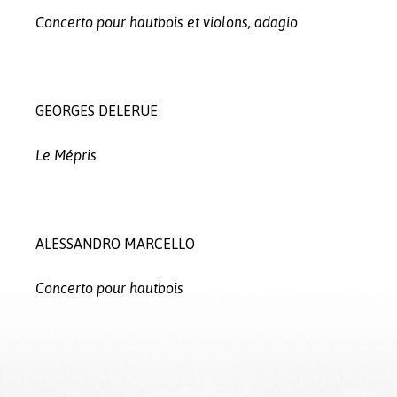
Concerto pour hautbois et violons, adagio
GEORGES DELERUE
Le Mépris
ALESSANDRO MARCELLO
Concerto pour hautbois