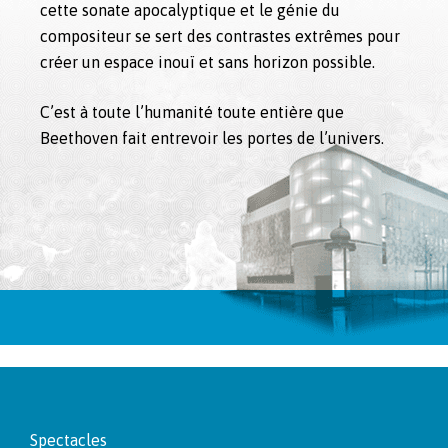
cette sonate apocalyptique et le génie du
compositeur se sert des contrastes extrêmes pour
créer un espace inouï et sans horizon possible.
C’est à toute l’humanité toute entière que
Beethoven fait entrevoir les portes de l’univers.
Footer
Spectacles