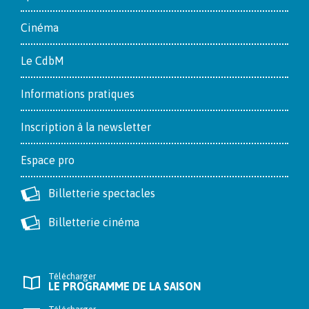
Cinéma
Le CdbM
Informations pratiques
Inscription à la newsletter
Espace pro
Billetterie spectacles
Billetterie cinéma
Télécharger
LE PROGRAMME DE LA SAISON