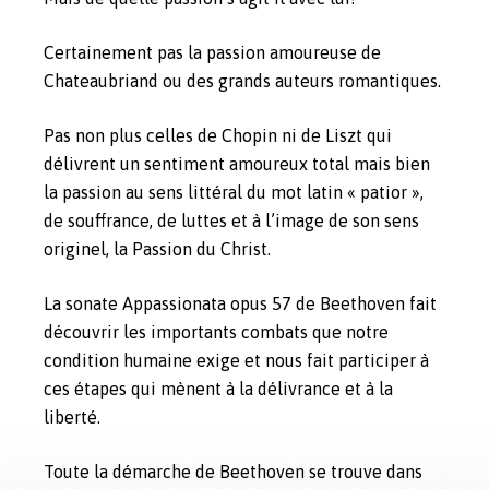
Certainement pas la passion amoureuse de
Chateaubriand ou des grands auteurs romantiques.
Pas non plus celles de Chopin ni de Liszt qui
délivrent un sentiment amoureux total mais bien
la passion au sens littéral du mot latin « patior »,
de souffrance, de luttes et à l’image de son sens
originel, la Passion du Christ.
La sonate Appassionata opus 57 de Beethoven fait
découvrir les importants combats que notre
condition humaine exige et nous fait participer à
ces étapes qui mènent à la délivrance et à la
liberté.
Toute la démarche de Beethoven se trouve dans